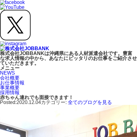
株式会社JOBBANKは沖縄県にある人材派遣会社です。豊富
な求人情報の中から、あなたにピッタリのお仕事をご紹介させ
ていただきます。
メニュー
NEWS
会社概要
お仕事情報
事業概要
採用情報
赤ちゃん連れでも面接できます！
Posted:2020.12.04
カテゴリー:
全てのブログを見る