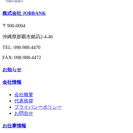
株式会社 JOBBANK
〒900-0004
沖縄県那覇市銘苅2-4-46
TEL: 098-988-4470
FAX: 098-988-4472
お知らせ
会社情報
会社概要
代表挨拶
プライバシーポリシー
お問合せ
お仕事情報