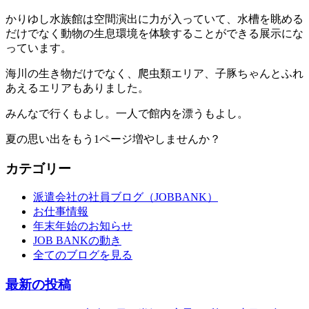
かりゆし水族館は空間演出に力が入っていて、水槽を眺める
だけでなく動物の生息環境を体験することができる展示にな
っています。
海川の生き物だけでなく、爬虫類エリア、子豚ちゃんとふれ
あえるエリアもありました。
みんなで行くもよし。一人で館内を漂うもよし。
夏の思い出をもう1ページ増やしませんか？
カテゴリー
派遣会社の社員ブログ（JOBBANK）
お仕事情報
年末年始のお知らせ
JOB BANKの動き
全てのブログを見る
最新の投稿