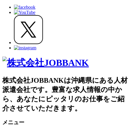
株式会社JOBBANKは沖縄県にある人材
派遣会社です。豊富な求人情報の中か
ら、あなたにピッタリのお仕事をご紹
介させていただきます。
メニュー