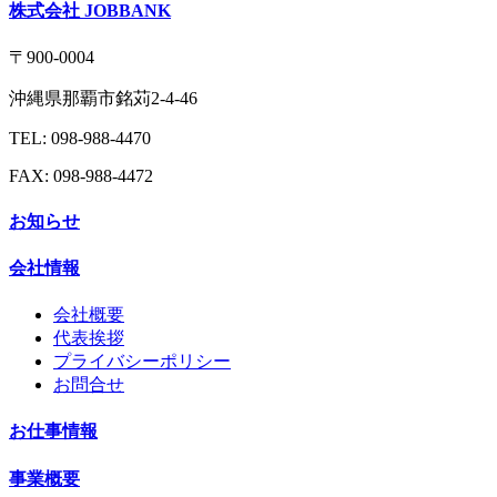
株式会社 JOBBANK
〒900-0004
沖縄県那覇市銘苅2-4-46
TEL: 098-988-4470
FAX: 098-988-4472
お知らせ
会社情報
会社概要
代表挨拶
プライバシーポリシー
お問合せ
お仕事情報
事業概要