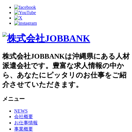
株式会社JOBBANKは沖縄県にある人材
派遣会社です。豊富な求人情報の中か
ら、あなたにピッタリのお仕事をご紹
介させていただきます。
メニュー
NEWS
会社概要
お仕事情報
事業概要