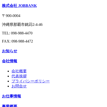
株式会社 JOBBANK
〒900-0004
沖縄県那覇市銘苅2-4-46
TEL: 098-988-4470
FAX: 098-988-4472
お知らせ
会社情報
会社概要
代表挨拶
プライバシーポリシー
お問合せ
お仕事情報
事業概要