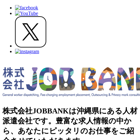
株式会社JOBBANKは沖縄県にある人材
派遣会社です。豊富な求人情報の中か
ら、あなたにピッタリのお仕事をご紹