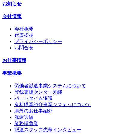
お知らせ
会社情報
会社概要
代表挨拶
プライバシーポリシー
お問合せ
お仕事情報
事業概要
労働者派遣事業システムについて
登録支援センター沖縄
パートタイム派遣
有料職業紹介事業システムについて
県外のお仕事紹介
派遣実績
業務請負業
派遣スタッフ先輩インタビュー