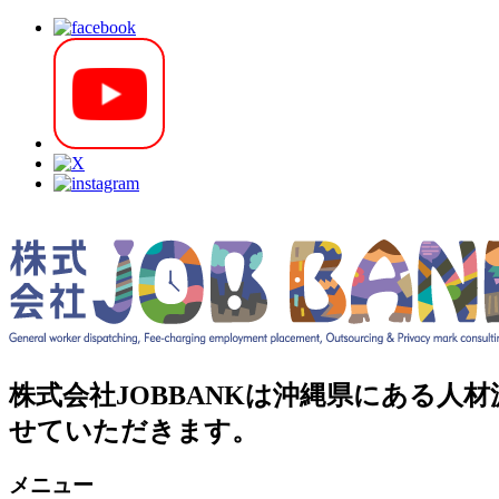
株式会社JOBBANKは沖縄県にある
せていただきます。
メニュー