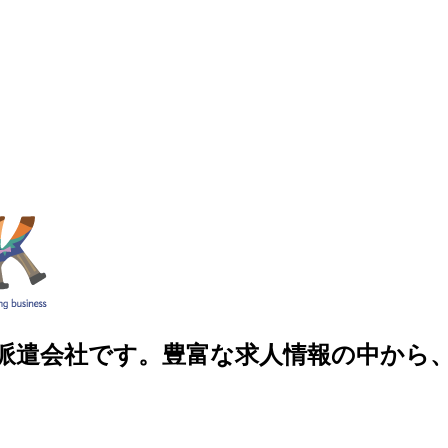
人材派遣会社です。豊富な求人情報の中か