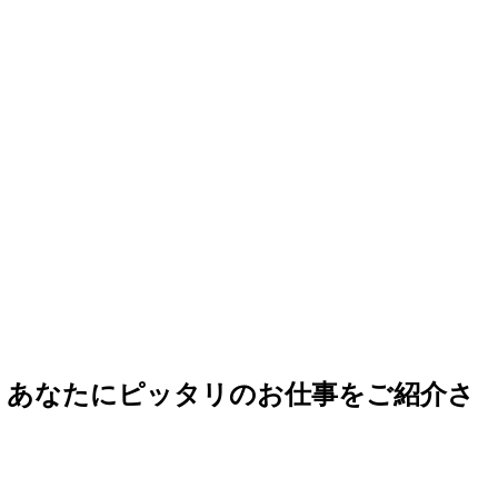
ら、あなたにピッタリのお仕事をご紹介さ