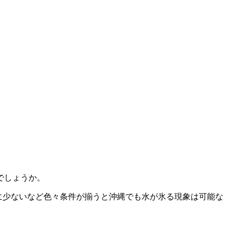
でしょうか。
常に少ないなど色々条件が揃うと沖縄でも水が氷る現象は可能な