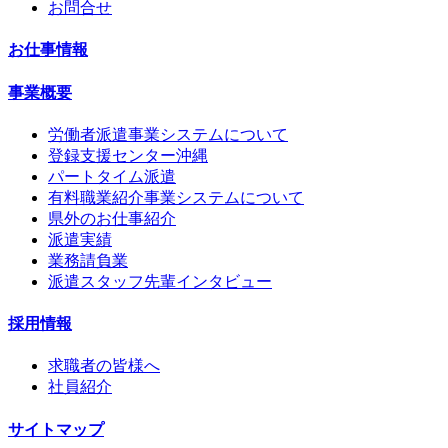
お問合せ
お仕事情報
事業概要
労働者派遣事業システムについて
登録支援センター沖縄
パートタイム派遣
有料職業紹介事業システムについて
県外のお仕事紹介
派遣実績
業務請負業
派遣スタッフ先輩インタビュー
採用情報
求職者の皆様へ
社員紹介
サイトマップ