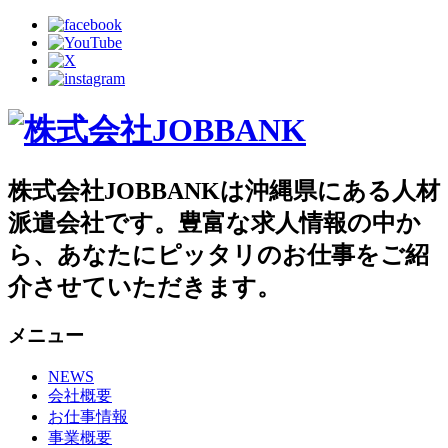
株式会社JOBBANKは沖縄県にある人材
派遣会社です。豊富な求人情報の中か
ら、あなたにピッタリのお仕事をご紹
介させていただきます。
メニュー
NEWS
会社概要
お仕事情報
事業概要