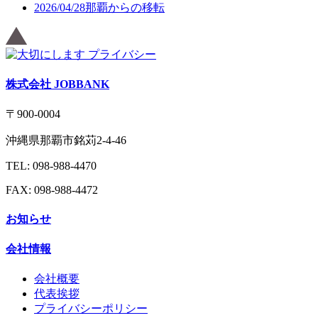
2026/04/28
那覇からの移転
株式会社 JOBBANK
〒900-0004
沖縄県那覇市銘苅2-4-46
TEL: 098-988-4470
FAX: 098-988-4472
お知らせ
会社情報
会社概要
代表挨拶
プライバシーポリシー