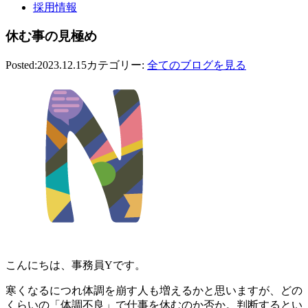
採用情報
休む事の見極め
Posted:2023.12.15
カテゴリー:
全てのブログを見る
こんにちは、事務員Yです。
寒くなるにつれ体調を崩す人も増えるかと思いますが、どの
くらいの「体調不良」で仕事を休むのか否か。判断するとい