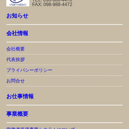
FAX: 098-988-4472
お知らせ
会社情報
会社概要
代表挨拶
プライバシーポリシー
お問合せ
お仕事情報
事業概要