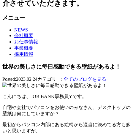
介させていただきます。
メニュー
NEWS
会社概要
お仕事情報
事業概要
採用情報
世界の美しさに毎日感動できる壁紙があるよ！
Posted:2023.02.24
カテゴリー:
全てのブログを見る
こんにちは、JOB BANK事務員Yです。
自宅や会社でパソコンをお使いのみなさん、デスクトップの
壁紙は何にしていますか？
最初からパソコン内部にある絵柄から適当に決めてる方も多
いと思いますが、