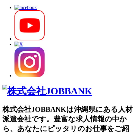
株式会社JOBBANKは沖縄県にある人材
派遣会社です。豊富な求人情報の中か
ら、あなたにピッタリのお仕事をご紹