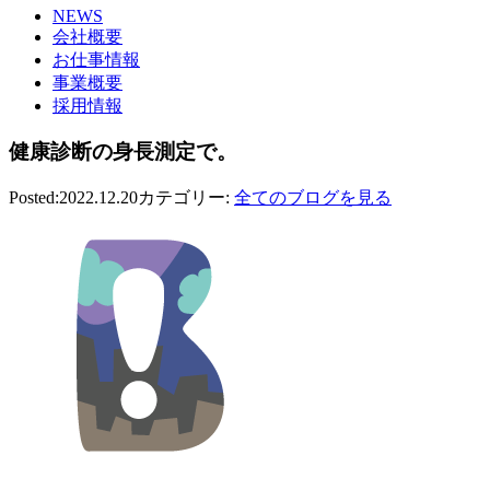
NEWS
会社概要
お仕事情報
事業概要
採用情報
健康診断の身長測定で。
Posted:2022.12.20
カテゴリー:
全てのブログを見る