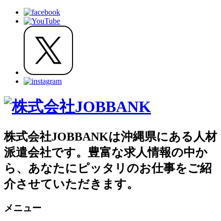
株式会社JOBBANKは沖縄県にある人材
派遣会社です。豊富な求人情報の中か
ら、あなたにピッタリのお仕事をご紹
介させていただきます。
メニュー