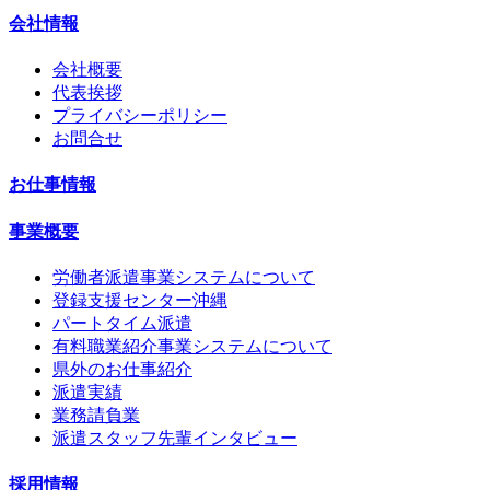
会社情報
会社概要
代表挨拶
プライバシーポリシー
お問合せ
お仕事情報
事業概要
労働者派遣事業システムについて
登録支援センター沖縄
パートタイム派遣
有料職業紹介事業システムについて
県外のお仕事紹介
派遣実績
業務請負業
派遣スタッフ先輩インタビュー
採用情報