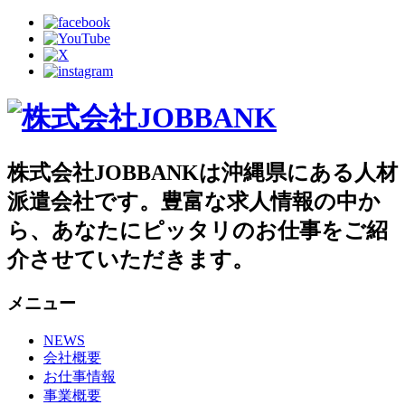
株式会社JOBBANKは沖縄県にある人材
派遣会社です。豊富な求人情報の中か
ら、あなたにピッタリのお仕事をご紹
介させていただきます。
メニュー
NEWS
会社概要
お仕事情報
事業概要