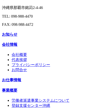
沖縄県那覇市銘苅2-4-46
TEL: 098-988-4470
FAX: 098-988-4472
お知らせ
会社情報
会社概要
代表挨拶
プライバシーポリシー
お問合せ
お仕事情報
事業概要
労働者派遣事業システムについて
登録支援センター沖縄