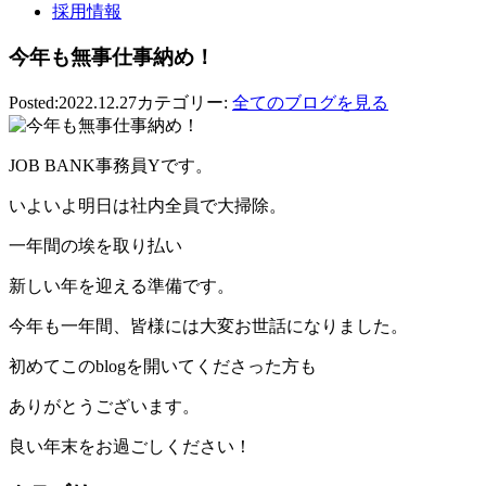
採用情報
今年も無事仕事納め！
Posted:2022.12.27
カテゴリー:
全てのブログを見る
JOB BANK事務員Yです。
いよいよ明日は社内全員で大掃除。
一年間の埃を取り払い
新しい年を迎える準備です。
今年も一年間、皆様には大変お世話になりました。
初めてこのblogを開いてくださった方も
ありがとうございます。
良い年末をお過ごしください！