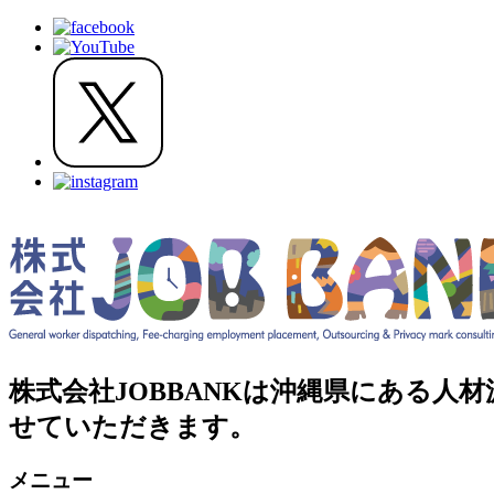
株式会社JOBBANKは沖縄県にある
せていただきます。
メニュー