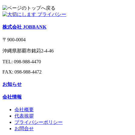
株式会社 JOBBANK
〒900-0004
沖縄県那覇市銘苅2-4-46
TEL: 098-988-4470
FAX: 098-988-4472
お知らせ
会社情報
会社概要
代表挨拶
プライバシーポリシー
お問合せ