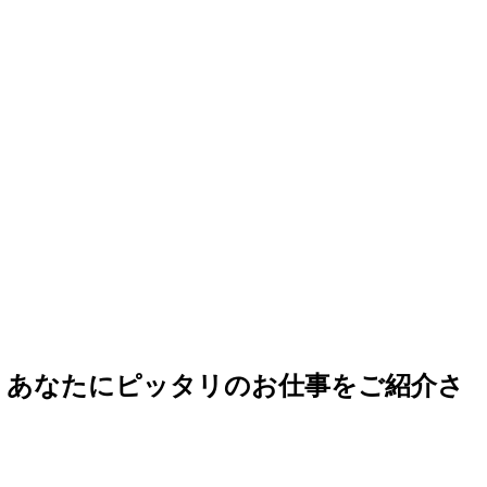
ら、あなたにピッタリのお仕事をご紹介さ