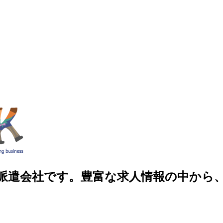
人材派遣会社です。豊富な求人情報の中か