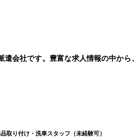
人材派遣会社です。豊富な求人情報の中か
部品取り付け・洗車スタッフ（未経験可）