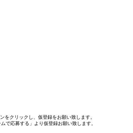
する」ボタンをクリックし、仮登録をお願い致します。
ォームで応募する」より仮登録お願い致します。