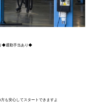
り◆通勤手当あり◆
験の方も安心してスタートできますよ