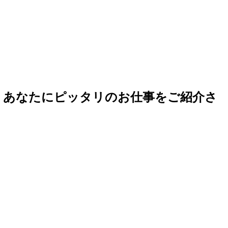
ら、あなたにピッタリのお仕事をご紹介さ