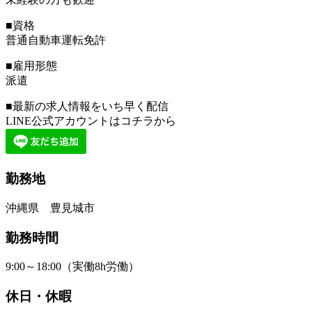
■資格
普通自動車運転免許
■雇用形態
派遣
■最新の求人情報をいち早く配信
LINE公式アカウントはコチラから
勤務地
沖縄県 豊見城市
勤務時間
9:00～18:00（実働8h労働）
休日・休暇