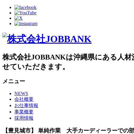
株式会社JOBBANKは沖縄県にある
せていただきます。
メニュー
NEWS
会社概要
お仕事情報
事業概要
採用情報
【豊見城市】 単純作業 大手カーディーラーでの