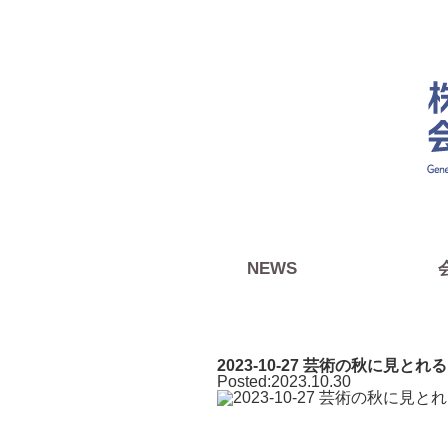
株式会社JOBBANKは沖縄県にあ
す。
NEWS
2023-10-27 芸術の秋に見と
Posted:2023.10.30