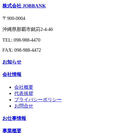
株式会社 JOBBANK
〒900-0004
沖縄県那覇市銘苅2-4-46
TEL: 098-988-4470
FAX: 098-988-4472
お知らせ
会社情報
会社概要
代表挨拶
プライバシーポリシー
お問合せ
お仕事情報
事業概要