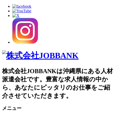
株式会社JOBBANKは沖縄県にある人材
派遣会社です。豊富な求人情報の中か
ら、あなたにピッタリのお仕事をご紹
介させていただきます。
メニュー