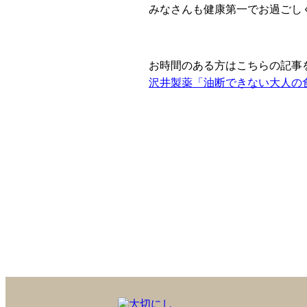
みなさんも健康第一でお過ごし
お時間のある方はこちらの記事
沢井製薬「油断できない大人の