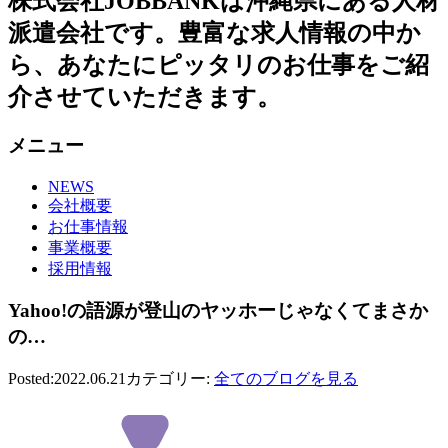
株式会社JOBBANKは沖縄県にある人材
派遣会社です。豊富な求人情報の中か
ら、あなたにピッタリのお仕事をご紹
介させていただきます。
メニュー
NEWS
会社概要
お仕事情報
事業概要
採用情報
Yahoo!の語源が登山のヤッホーじゃなくてまさか
の…
Posted:2022.06.21
カテゴリー:
全てのブログを見る