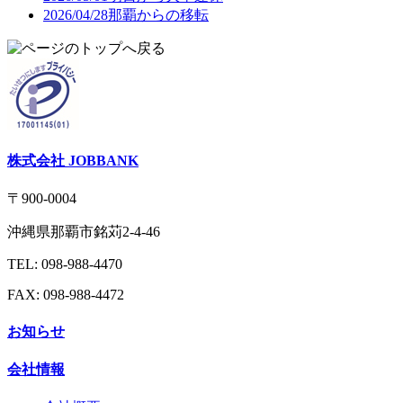
2026/04/28
那覇からの移転
株式会社 JOBBANK
〒900-0004
沖縄県那覇市銘苅2-4-46
TEL: 098-988-4470
FAX: 098-988-4472
お知らせ
会社情報