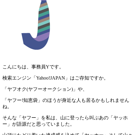
こんにちは、事務員Yです。
検索エンジン「Yahoo!JAPAN」はご存知ですか。
「ヤフオク(ヤフーオークション)」や、
「ヤフー!知恵袋」のほうが身近な人も居るかもしれません
ね。
そんな「ヤフー」を私は、山に登ったら叫ぶあの「ヤッホ
ー」が語源だと思っていました。