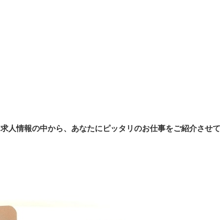
富な求人情報の中から、あなたにピッタリのお仕事をご紹介させ