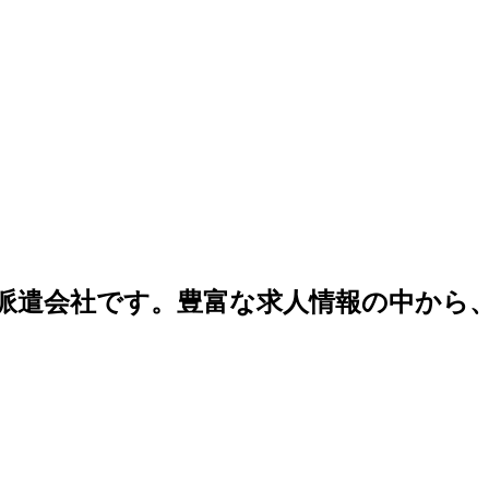
人材派遣会社です。豊富な求人情報の中か