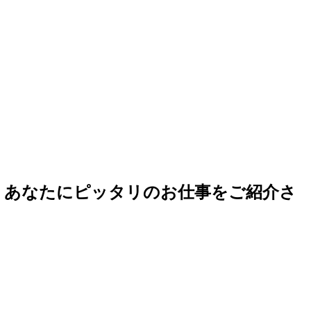
ら、あなたにピッタリのお仕事をご紹介さ