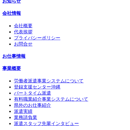
お知らせ
会社情報
会社概要
代表挨拶
プライバシーポリシー
お問合せ
お仕事情報
事業概要
労働者派遣事業システムについて
登録支援センター沖縄
パートタイム派遣
有料職業紹介事業システムについて
県外のお仕事紹介
派遣実績
業務請負業
派遣スタッフ先輩インタビュー