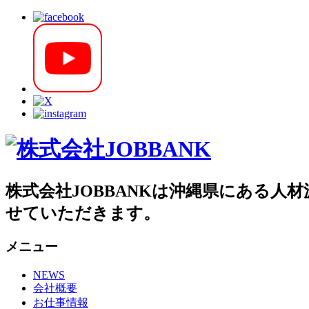
株式会社JOBBANKは沖縄県にある
せていただきます。
メニュー
NEWS
会社概要
お仕事情報