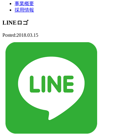
事業概要
採用情報
LINEロゴ
Posted:2018.03.15