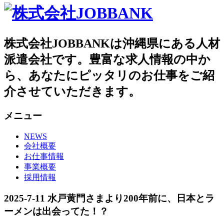
株式会社JOBBANKは沖縄県にある人材
派遣会社です。豊富な求人情報の中か
ら、あなたにピッタリのお仕事をご紹
介させていただきます。
メニュー
NEWS
会社概要
お仕事情報
事業概要
採用情報
2025-7-11 水戸黄門さまより200年前に、日本とラ
ーメンは出会ってた！？