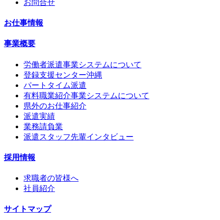
お問合せ
お仕事情報
事業概要
労働者派遣事業システムについて
登録支援センター沖縄
パートタイム派遣
有料職業紹介事業システムについて
県外のお仕事紹介
派遣実績
業務請負業
派遣スタッフ先輩インタビュー
採用情報
求職者の皆様へ
社員紹介
サイトマップ