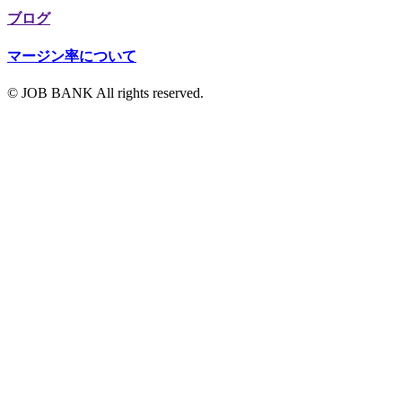
ブログ
マージン率について
© JOB BANK All rights reserved.