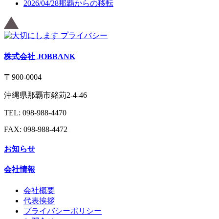
2026/04/28
那覇からの移転
株式会社 JOBBANK
〒900-0004
沖縄県那覇市銘苅2-4-46
TEL: 098-988-4470
FAX: 098-988-4472
お知らせ
会社情報
会社概要
代表挨拶
プライバシーポリシー